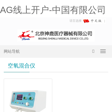
AG线上开户-中国有限公司
语言选择:
网站导航
Toggl
navig
空氧混合仪