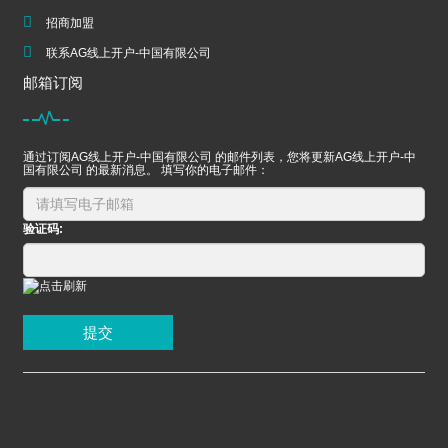
招商加盟
联系AG线上开户-中国有限公司
邮箱订阅
通过订阅AG线上开户-中国有限公司 的邮件列表，您将更新AG线上开户-中
国有限公司 的最新消息。 填写你的电子邮件：
验证码:
提交