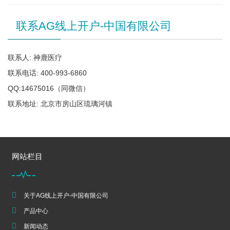
联系AG线上开户-中国有限公司
联系人: 神鹿医疗
联系电话: 400-993-6860
QQ:14675016（同微信）
联系地址: 北京市房山区琉璃河镇
网站栏目
关于AG线上开户-中国有限公司
产品中心
新闻动态