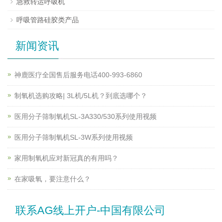
急救转运呼吸机
呼吸管路硅胶类产品
新闻资讯
神鹿医疗全国售后服务电话400-993-6860
制氧机选购攻略| 3L机/5L机？到底选哪个？
医用分子筛制氧机SL-3A330/530系列使用视频
医用分子筛制氧机SL-3W系列使用视频
家用制氧机应对新冠真的有用吗？
在家吸氧，要注意什么？
联系AG线上开户-中国有限公司