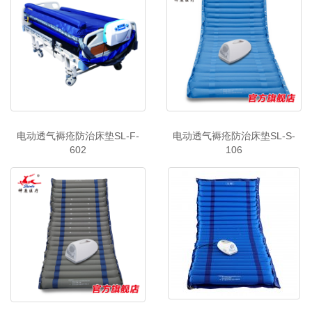
电动透气褥疮防治床垫SL-F-
电动透气褥疮防治床垫SL-S-
602
106