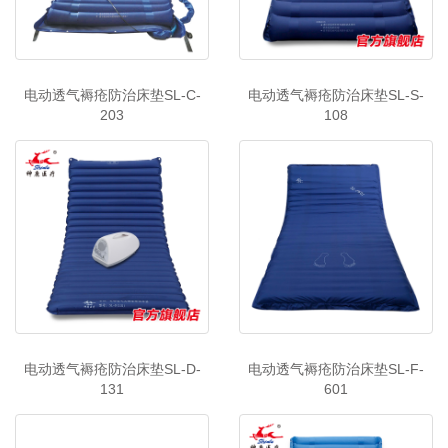
电动透气褥疮防治床垫SL-C-
电动透气褥疮防治床垫SL-S-
203
108
电动透气褥疮防治床垫SL-D-
电动透气褥疮防治床垫SL-F-
131
601