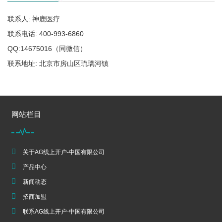
联系人: 神鹿医疗
联系电话: 400-993-6860
QQ:14675016（同微信）
联系地址: 北京市房山区琉璃河镇
网站栏目
关于AG线上开户-中国有限公司
产品中心
新闻动态
招商加盟
联系AG线上开户-中国有限公司