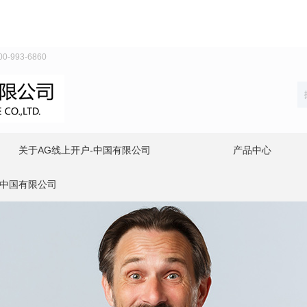
93-6860
关于AG线上开户-中国有限公司
产品中心
-中国有限公司