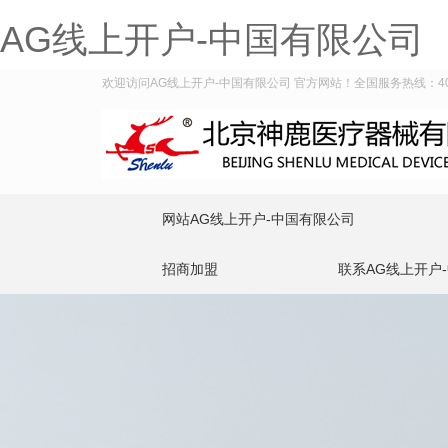
AG线上开户-中国有限公司
欢迎访问AG线上开户-中国有限公司 官方网站！全国服务热线：400-9
网站AG线上开户-中国有限公司
招商加盟
联系AG线上开户