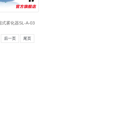
式雾化器SL-A-03
后一页
尾页