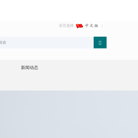
语言选择:
新闻动态