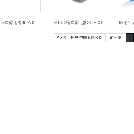
缩式雾化器SL-A-02
医用压缩式雾化器SL-A-01
医用压缩
AG线上开户-中国有限公司
前一页
1