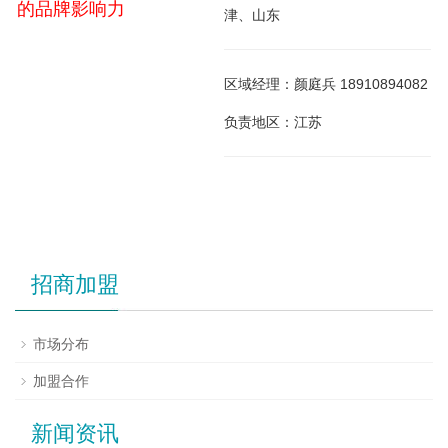
的品牌影响力
津、山东
区域经理：颜庭兵 18910894082
负责地区：江苏
招商加盟
市场分布
加盟合作
新闻资讯