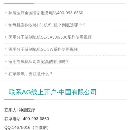
神鹿医疗全国售后服务电话400-993-6860
制氧机选购攻略| 3L机/5L机？到底选哪个？
医用分子筛制氧机SL-3A330/530系列使用视频
医用分子筛制氧机SL-3W系列使用视频
家用制氧机应对新冠真的有用吗？
在家吸氧，要注意什么？
联系AG线上开户-中国有限公司
联系人: 神鹿医疗
联系电话: 400-993-6860
QQ:14675016（同微信）