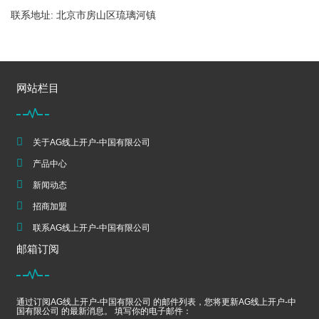
联系地址: 北京市房山区琉璃河镇
网站栏目
关于AG线上开户-中国有限公司
产品中心
新闻动态
招商加盟
联系AG线上开户-中国有限公司
邮箱订阅
通过订阅AG线上开户-中国有限公司 的邮件列表，您将更新AG线上开户-中
国有限公司 的最新消息。 填写你的电子邮件：