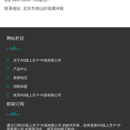
联系地址: 北京市房山区琉璃河镇
网站栏目
关于AG线上开户-中国有限公司
产品中心
新闻动态
招商加盟
联系AG线上开户-中国有限公司
邮箱订阅
通过订阅AG线上开户-中国有限公司 的邮件列表，您将更新AG线上开户-中
国有限公司 的最新消息。 填写你的电子邮件：