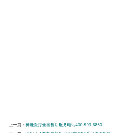
上一篇：
神鹿医疗全国售后服务电话400-993-6860