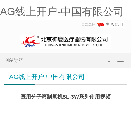
AG线上开户-中国有限公司
语言选择:
网站导航
Toggl
navig
AG线上开户-中国有限公司
医用分子筛制氧机SL-3W系列使用视频