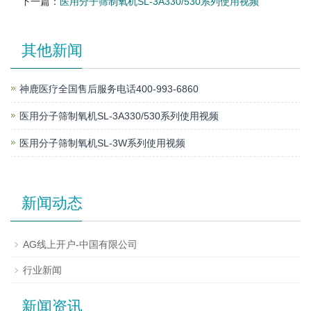
下一篇：
医用分子筛制氧机SL-3A330/530系列使用视频
其他新闻
神鹿医疗全国售后服务电话400-993-6860
医用分子筛制氧机SL-3A330/530系列使用视频
医用分子筛制氧机SL-3W系列使用视频
新闻动态
AG线上开户-中国有限公司
行业新闻
新闻资讯