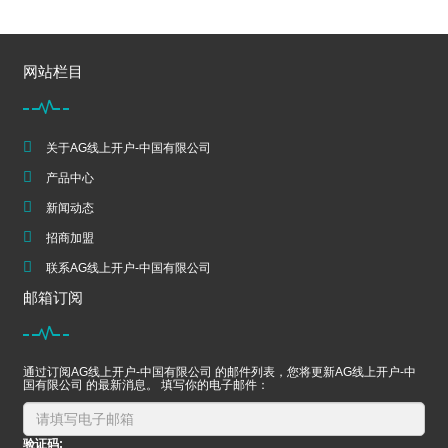
网站栏目
关于AG线上开户-中国有限公司
产品中心
新闻动态
招商加盟
联系AG线上开户-中国有限公司
邮箱订阅
通过订阅AG线上开户-中国有限公司 的邮件列表，您将更新AG线上开户-中
国有限公司 的最新消息。 填写你的电子邮件：
验证码: