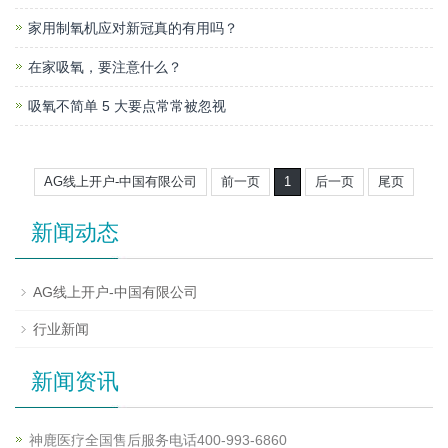
家用制氧机应对新冠真的有用吗？
在家吸氧，要注意什么？
吸氧不简单 5 大要点常常被忽视
AG线上开户-中国有限公司
前一页
1
后一页
尾页
新闻动态
AG线上开户-中国有限公司
行业新闻
新闻资讯
神鹿医疗全国售后服务电话400-993-6860