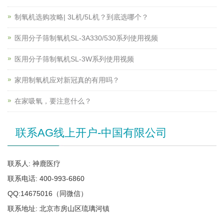
制氧机选购攻略| 3L机/5L机？到底选哪个？
医用分子筛制氧机SL-3A330/530系列使用视频
医用分子筛制氧机SL-3W系列使用视频
家用制氧机应对新冠真的有用吗？
在家吸氧，要注意什么？
联系AG线上开户-中国有限公司
联系人: 神鹿医疗
联系电话: 400-993-6860
QQ:14675016（同微信）
联系地址: 北京市房山区琉璃河镇