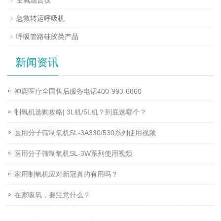
急救转运呼吸机
呼吸管路硅胶类产品
新闻资讯
神鹿医疗全国售后服务电话400-993-6860
制氧机选购攻略| 3L机/5L机？到底选哪个？
医用分子筛制氧机SL-3A330/530系列使用视频
医用分子筛制氧机SL-3W系列使用视频
家用制氧机应对新冠真的有用吗？
在家吸氧，要注意什么？