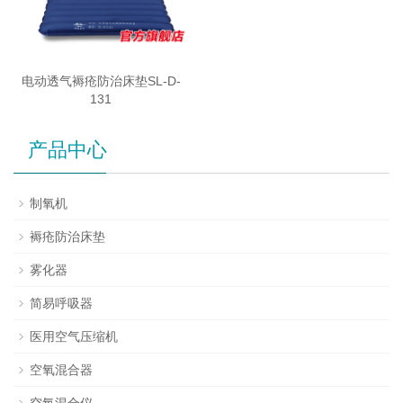
电动透气褥疮防治床垫SL-D-
131
产品中心
制氧机
褥疮防治床垫
雾化器
简易呼吸器
医用空气压缩机
空氧混合器
空氧混合仪