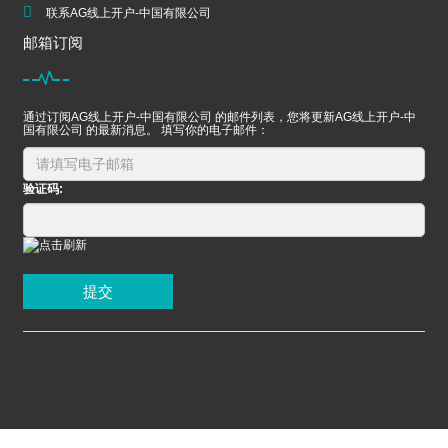
联系AG线上开户-中国有限公司
邮箱订阅
通过订阅AG线上开户-中国有限公司 的邮件列表，您将更新AG线上开户-中
国有限公司 的最新消息。 填写你的电子邮件：
验证码:
提交