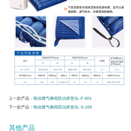
上一款产品：
电动透气褥疮防治床垫SL-F-601
下一款产品：
电动透气褥疮防治床垫SL-S-109
其他产品