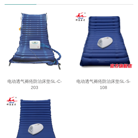
电动透气褥疮防治床垫SL-C-
电动透气褥疮防治床垫SL-S-
203
108