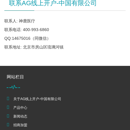
联系AG线上开户-中国有限公司
联系人: 神鹿医疗
联系电话: 400-993-6860
QQ:14675016（同微信）
联系地址: 北京市房山区琉璃河镇
网站栏目
关于AG线上开户-中国有限公司
产品中心
新闻动态
招商加盟