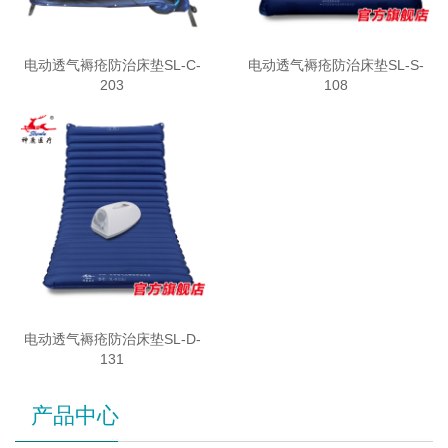
电动透气褥疮防治床垫SL-C-
电动透气褥疮防治床垫SL-S-
203
108
电动透气褥疮防治床垫SL-D-
131
产品中心