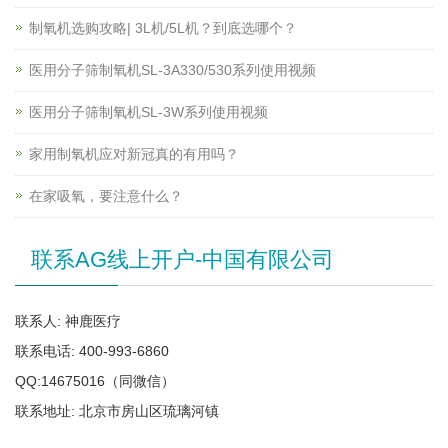
制氧机选购攻略| 3L机/5L机？到底选哪个？
医用分子筛制氧机SL-3A330/530系列使用视频
医用分子筛制氧机SL-3W系列使用视频
家用制氧机应对新冠真的有用吗？
在家吸氧，要注意什么？
联系AG线上开户-中国有限公司
联系人: 神鹿医疗
联系电话: 400-993-6860
QQ:14675016（同微信）
联系地址: 北京市房山区琉璃河镇