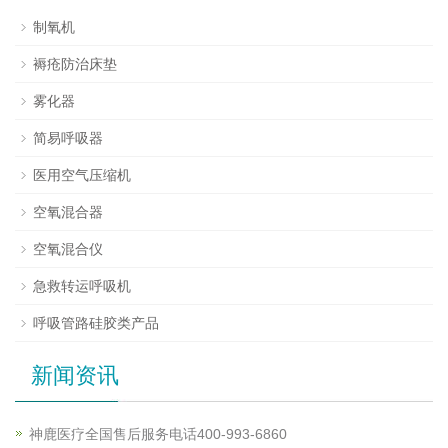
制氧机
褥疮防治床垫
雾化器
简易呼吸器
医用空气压缩机
空氧混合器
空氧混合仪
急救转运呼吸机
呼吸管路硅胶类产品
新闻资讯
神鹿医疗全国售后服务电话400-993-6860