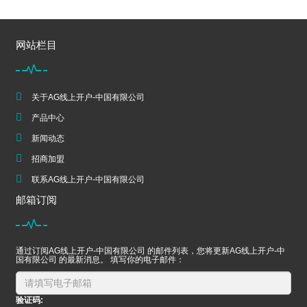
网站栏目
关于AG线上开户-中国有限公司
产品中心
新闻动态
招商加盟
联系AG线上开户-中国有限公司
邮箱订阅
通过订阅AG线上开户-中国有限公司 的邮件列表，您将更新AG线上开户-中
国有限公司 的最新消息。 填写你的电子邮件：
验证码: